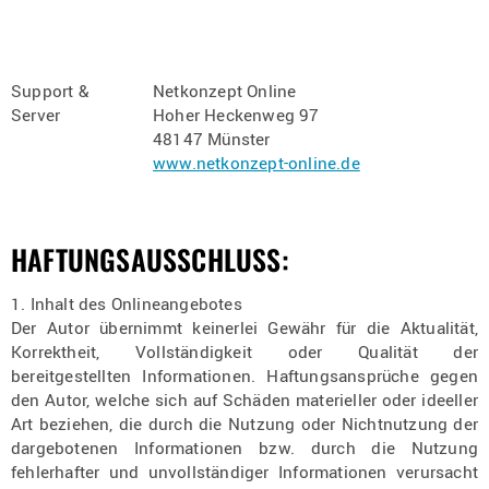
Support &
Netkonzept Online
Server
Hoher Heckenweg 97
48147 Münster
www.netkonzept-online.de
HAFTUNGSAUSSCHLUSS:
1. Inhalt des Onlineangebotes
Der Autor übernimmt keinerlei Gewähr für die Aktualität,
Korrektheit, Vollständigkeit oder Qualität der
bereitgestellten Informationen. Haftungsansprüche gegen
den Autor, welche sich auf Schäden materieller oder ideeller
Art beziehen, die durch die Nutzung oder Nichtnutzung der
dargebotenen Informationen bzw. durch die Nutzung
fehlerhafter und unvollständiger Informationen verursacht