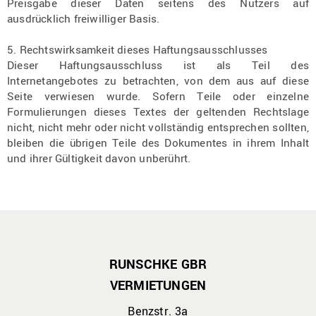
Preisgabe dieser Daten seitens des Nutzers auf
ausdrücklich freiwilliger Basis.
5. Rechtswirksamkeit dieses Haftungsausschlusses
Dieser Haftungsausschluss ist als Teil des
Internetangebotes zu betrachten, von dem aus auf diese
Seite verwiesen wurde. Sofern Teile oder einzelne
Formulierungen dieses Textes der geltenden Rechtslage
nicht, nicht mehr oder nicht vollständig entsprechen sollten,
bleiben die übrigen Teile des Dokumentes in ihrem Inhalt
und ihrer Gültigkeit davon unberührt.
RUNSCHKE GBR
VERMIETUNGEN
Benzstr. 3a