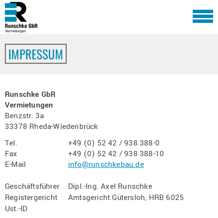
IMPRESSUM
Runschke GbR
Vermietungen
Benzstr. 3a
33378 Rheda-Wiedenbrück
Tel.
+49 (0) 52 42 / 938 388-0
Fax
+49 (0) 52 42 / 938 388-10
E-Mail
info@runschkebau.de
Geschäftsführer
Dipl.-Ing. Axel Runschke
Registergericht
Amtsgericht Gütersloh, HRB 6025
Ust.-ID