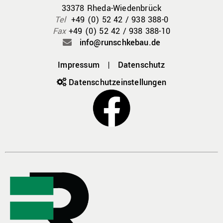
33378 Rheda-Wiedenbrück
Tel
+49 (0) 52 42 / 938 388-0
Fax
+49 (0) 52 42 / 938 388-10
info@runschkebau.de
Impressum
|
Datenschutz
Datenschutz­einstellungen