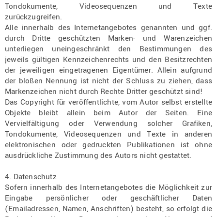
Tondokumente, Videosequenzen und Texte
zurückzugreifen.
Alle innerhalb des Internetangebotes genannten und ggf.
durch Dritte geschützten Marken- und Warenzeichen
unterliegen uneingeschränkt den Bestimmungen des
jeweils gültigen Kennzeichenrechts und den Besitzrechten
der jeweiligen eingetragenen Eigentümer. Allein aufgrund
der bloßen Nennung ist nicht der Schluss zu ziehen, dass
Markenzeichen nicht durch Rechte Dritter geschützt sind!
Das Copyright für veröffentlichte, vom Autor selbst erstellte
Objekte bleibt allein beim Autor der Seiten. Eine
Vervielfältigung oder Verwendung solcher Grafiken,
Tondokumente, Videosequenzen und Texte in anderen
elektronischen oder gedruckten Publikationen ist ohne
ausdrückliche Zustimmung des Autors nicht gestattet.
4. Datenschutz
Sofern innerhalb des Internetangebotes die Möglichkeit zur
Eingabe persönlicher oder geschäftlicher Daten
(Emailadressen, Namen, Anschriften) besteht, so erfolgt die